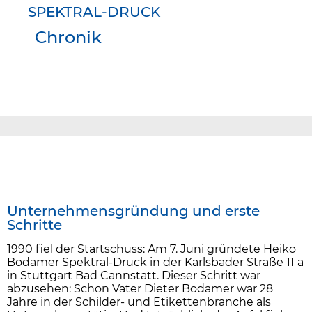
SPEKTRAL-DRUCK
Chronik
Unternehmensgründung und erste
Schritte
1990 fiel der Startschuss: Am 7. Juni gründete Heiko
Bodamer Spektral-Druck in der Karlsbader Straße 11 a
in Stuttgart Bad Cannstatt. Dieser Schritt war
abzusehen: Schon Vater Dieter Bodamer war 28
Jahre in der Schilder- und Etikettenbranche als