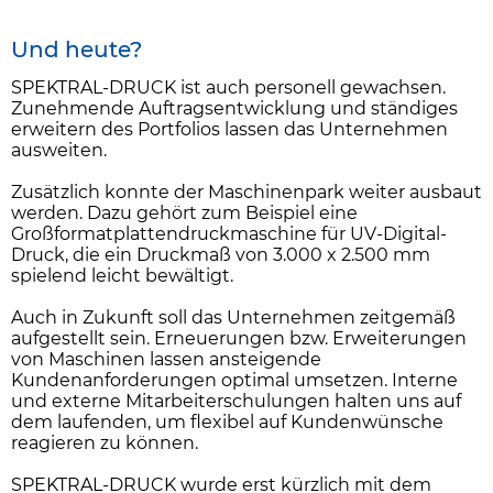
Und heute?
SPEKTRAL-DRUCK ist auch personell gewachsen.
Zunehmende Auftragsentwicklung und ständiges
erweitern des Portfolios lassen das Unternehmen
ausweiten.
Zusätzlich konnte der Maschinenpark weiter ausbaut
werden. Dazu gehört zum Beispiel eine
Großformatplattendruckmaschine für UV-Digital-
Druck, die ein Druckmaß von 3.000 x 2.500 mm
spielend leicht bewältigt.
Auch in Zukunft soll das Unternehmen zeitgemäß
aufgestellt sein. Erneuerungen bzw. Erweiterungen
von Maschinen lassen ansteigende
Kundenanforderungen optimal umsetzen. Interne
und externe Mitarbeiterschulungen halten uns auf
dem laufenden, um flexibel auf Kundenwünsche
reagieren zu können.
SPEKTRAL-DRUCK wurde erst kürzlich mit dem