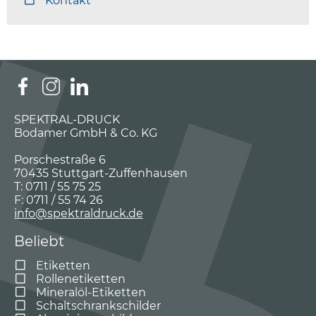
Kontakt
SPEKTRAL-DRUCK
Bodamer GmbH & Co. KG
Porschestraße 6
70435 Stuttgart-Zuffenhausen
T: 0711 / 55 75 25
F: 0711 / 55 74 26
info@spektraldruck.de
Beliebt
Etiketten
Rollenetiketten
Mineralöl-Etiketten
Schaltschrankschilder