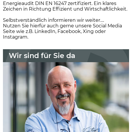
Energieaudit DIN EN 16247 zertifiziert. Ein klares
Zeichen in Richtung Effizient und Wirtschaftlichkeit.
Selbstverständlich informieren wir weiter….
Nutzen Sie hierfür auch gerne unsere Social Media
Seite wie z.B. LinkedIn, Facebook, Xing oder
Instagram.
Wir sind für Sie da