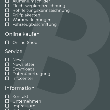
Aluminiumschilder
Fluchtwegkennzeichnung
Rohrleitungskennzeichnung
Prüfplaketten
Warnmarkierungen
Fahrzeugbeschriftung
Online kaufen
Online-Shop
Service
News
Newsletter
Downloads
Datenübertragung
Infocenter
Information
Kontakt
Unternehmen
Impressum